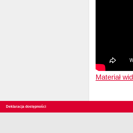
Materiał wi
Deklaracja dostępności