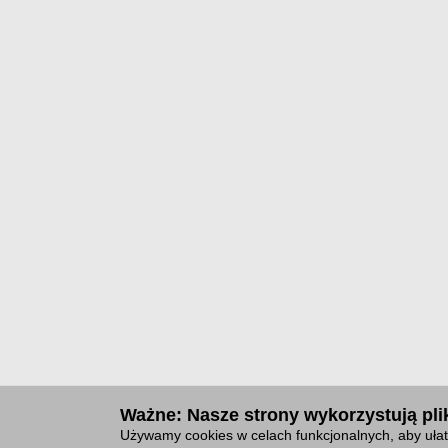
Ważne: Nasze strony wykorzystują plik
Używamy cookies w celach funkcjonalnych, aby ułat