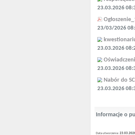
23.03.2026 08:
Ogłoszenie_
23/03/2026 08
kwestionari
23.03.2026 08:
Oświadczeni
23.03.2026 08:
Nabór do SC
23.03.2026 08:
Informacje o p
Data utworzenia:
23.03.202